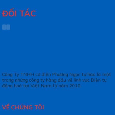
ĐỐI TÁC
Công Ty TNHH cơ điện Phương Ngọc tự hào là một
trong những công ty hàng đầu về lĩnh vực Điện tự
động hoá tại Việt Nam từ năm 2010.
VỀ CHÚNG TÔI