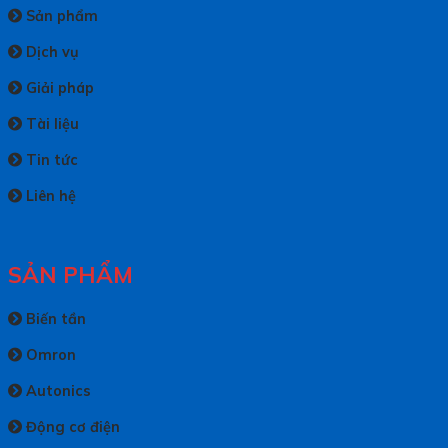
Sản phẩm
Dịch vụ
Giải pháp
Tài liệu
Tin tức
Liên hệ
SẢN PHẨM
Biến tần
Omron
Autonics
Động cơ điện