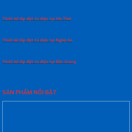
Thiết kế lắp đặt tủ điện tại Hà Tĩnh
Thiết kế lắp đặt tủ điện tại Nghệ An
Thiết kế lắp đặt tủ điện tại Bắc Giang
SẢN PHẨM NỔI BẬT