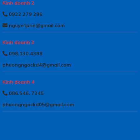
Kinh doanh 2
0932 279 296
nguyetpne@gmail.com
Kinh doanh 3
098.130.4388
phuongngockd4@gmail.com
Kinh doanh 4
086.546. 7345
phuongngockd05@gmail.com