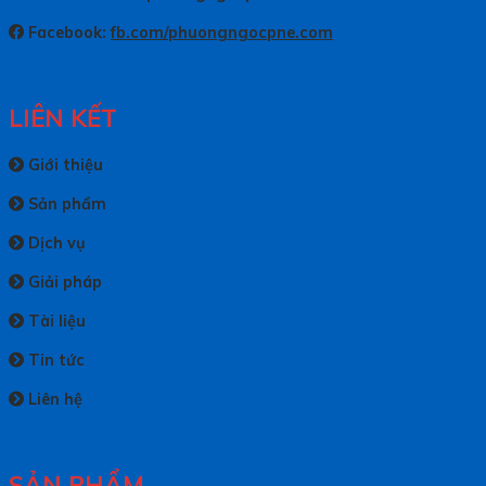
Facebook:
fb.com/phuongngocpne.com
LIÊN KẾT
Giới thiệu
Sản phẩm
Dịch vụ
Giải pháp
Tài liệu
Tin tức
Liên hệ
SẢN PHẨM