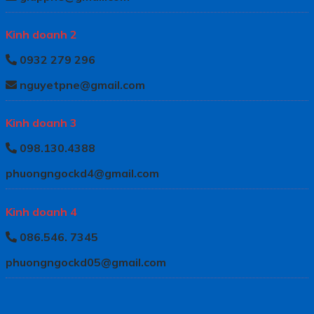
Kinh doanh 2
0932 279 296
nguyetpne@gmail.com
Kinh doanh 3
098.130.4388
phuongngockd4@gmail.com
Kinh doanh 4
086.546. 7345
phuongngockd05@gmail.com