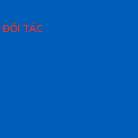
ĐỐI TÁC