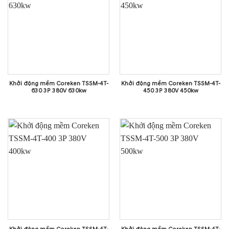
Khởi động mềm Coreken TSSM-4T-
Khởi động mềm Coreken TSSM-4T-
630 3P 380V 630kw
450 3P 380V 450kw