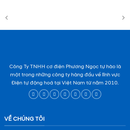
Công Ty TNHH cơ điện Phương Ngọc tự hào là
một trong những công ty hàng đầu về lĩnh vực
Điện tự động hoá tại Việt Nam từ năm 2010.
VỀ CHÚNG TÔI