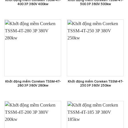
Khởi động mềm Coreken TSSM-4T-
Khởi động mềm Coreken TSSM-4T-
400 3P 380V 400kw
500 3P 380V 500kw
Khởi động mềm Coreken TSSM-4T-
Khởi động mềm Coreken TSSM-4T-
280 3P 380V 280kw
250 3P 380V 250kw