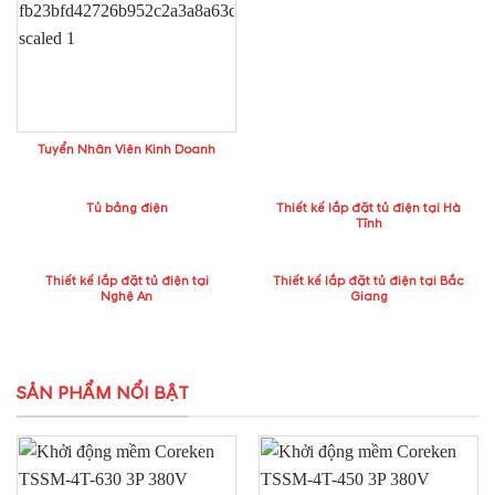
Tuyển Nhân Viên Kinh Doanh
Tủ bảng điện
Thiết kế lắp đặt tủ điện tại Hà
Tĩnh
Thiết kế lắp đặt tủ điện tại
Thiết kế lắp đặt tủ điện tại Bắc
Nghệ An
Giang
SẢN PHẨM NỔI BẬT