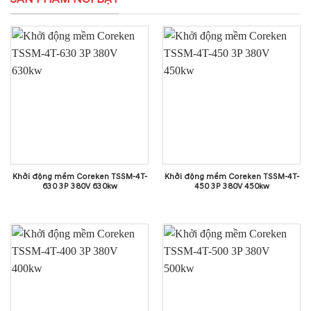
Khởi động mềm Coreken TSSM-4T-
Khởi động mềm Coreken TSSM-4T-
630 3P 380V 630kw
450 3P 380V 450kw