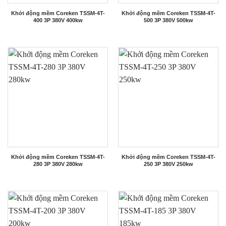
Khởi động mềm Coreken TSSM-4T-
Khởi động mềm Coreken TSSM-4T-
400 3P 380V 400kw
500 3P 380V 500kw
Khởi động mềm Coreken TSSM-4T-
Khởi động mềm Coreken TSSM-4T-
280 3P 380V 280kw
250 3P 380V 250kw