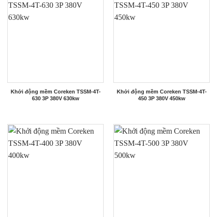
Khởi động mềm Coreken TSSM-4T-
Khởi động mềm Coreken TSSM-4T-
630 3P 380V 630kw
450 3P 380V 450kw