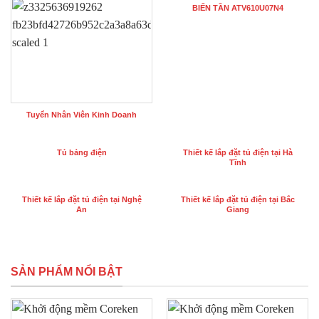
BIẾN TẦN ATV610U07N4
Tuyển Nhân Viên Kinh Doanh
Tủ bảng điện
Thiết kế lắp đặt tủ điện tại Hà
Tĩnh
Thiết kế lắp đặt tủ điện tại Nghệ
Thiết kế lắp đặt tủ điện tại Bắc
An
Giang
SẢN PHẨM NỔI BẬT