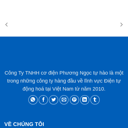
Công Ty TNHH cơ điện Phương Ngọc tự hào là một
trong những công ty hàng đầu về lĩnh vực Điện tự
động hoá tại Việt Nam từ năm 2010.
VỀ CHÚNG TÔI