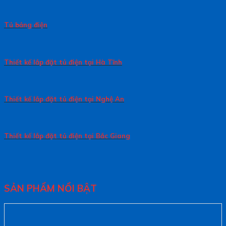
Tủ bảng điện
Thiết kế lắp đặt tủ điện tại Hà Tĩnh
Thiết kế lắp đặt tủ điện tại Nghệ An
Thiết kế lắp đặt tủ điện tại Bắc Giang
SẢN PHẨM NỔI BẬT