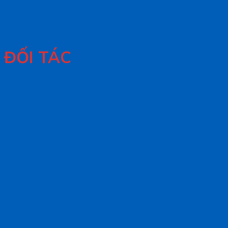
ĐỐI TÁC