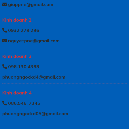
giappne@gmail.com
Kinh doanh 2
0932 279 296
nguyetpne@gmail.com
Kinh doanh 3
098.130.4388
phuongngockd4@gmail.com
Kinh doanh 4
086.546. 7345
phuongngockd05@gmail.com