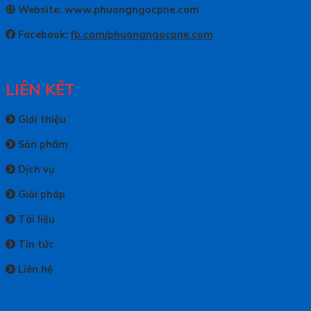
Website: www.phuongngocpne.com
Facebook:
fb.com/phuongngocpne.com
LIÊN KẾT
Giới thiệu
Sản phẩm
Dịch vụ
Giải pháp
Tài liệu
Tin tức
Liên hệ