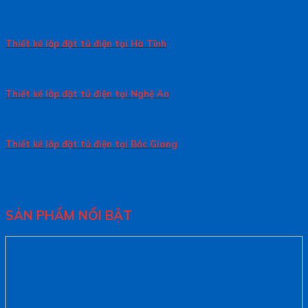
Thiết kế lắp đặt tủ điện tại Hà Tĩnh
Thiết kế lắp đặt tủ điện tại Nghệ An
Thiết kế lắp đặt tủ điện tại Bắc Giang
SẢN PHẨM NỔI BẬT