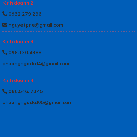
Kinh doanh 2
0932 279 296
nguyetpne@gmail.com
Kinh doanh 3
098.130.4388
phuongngockd4@gmail.com
Kinh doanh 4
086.546. 7345
phuongngockd05@gmail.com