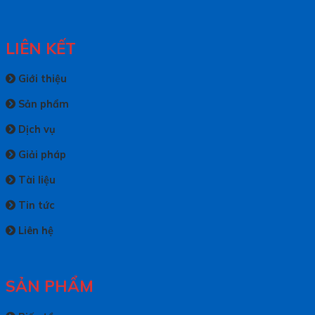
LIÊN KẾT
Giới thiệu
Sản phẩm
Dịch vụ
Giải pháp
Tài liệu
Tin tức
Liên hệ
SẢN PHẨM