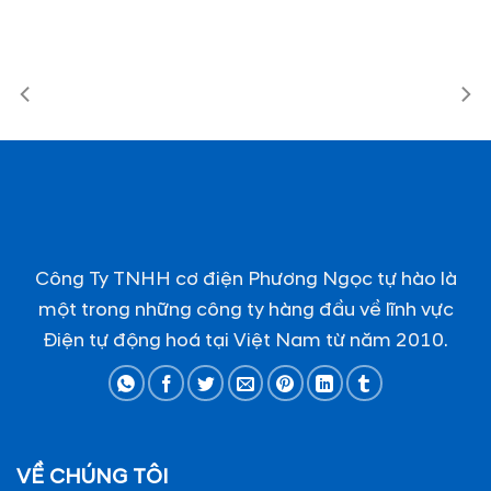
Công Ty TNHH cơ điện Phương Ngọc tự hào là
một trong những công ty hàng đầu về lĩnh vực
Điện tự động hoá tại Việt Nam từ năm 2010.
VỀ CHÚNG TÔI