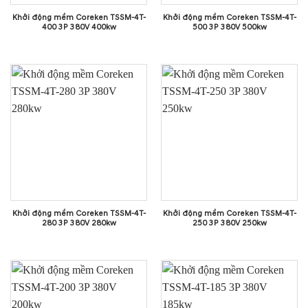
Khởi động mềm Coreken TSSM-4T-
Khởi động mềm Coreken TSSM-4T-
400 3P 380V 400kw
500 3P 380V 500kw
Khởi động mềm Coreken TSSM-4T-
Khởi động mềm Coreken TSSM-4T-
280 3P 380V 280kw
250 3P 380V 250kw