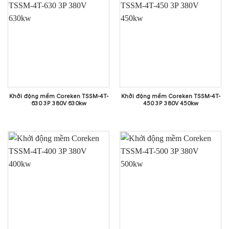
Khởi động mềm Coreken TSSM-4T-
Khởi động mềm Coreken TSSM-4T-
630 3P 380V 630kw
450 3P 380V 450kw