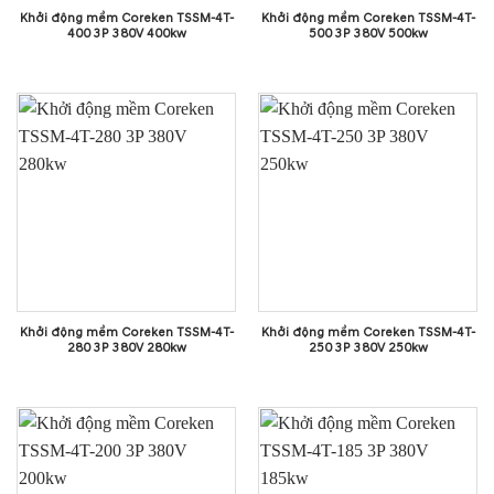
Khởi động mềm Coreken TSSM-4T-
Khởi động mềm Coreken TSSM-4T-
400 3P 380V 400kw
500 3P 380V 500kw
Khởi động mềm Coreken TSSM-4T-
Khởi động mềm Coreken TSSM-4T-
280 3P 380V 280kw
250 3P 380V 250kw