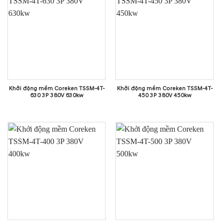
Khởi động mềm Coreken TSSM-4T-
Khởi động mềm Coreken TSSM-4T-
630 3P 380V 630kw
450 3P 380V 450kw