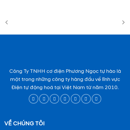
Công Ty TNHH cơ điện Phương Ngọc tự hào là
một trong những công ty hàng đầu về lĩnh vực
Điện tự động hoá tại Việt Nam từ năm 2010.
VỀ CHÚNG TÔI