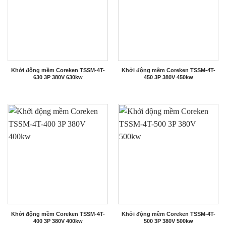
Khởi động mềm Coreken TSSM-4T-
Khởi động mềm Coreken TSSM-4T-
630 3P 380V 630kw
450 3P 380V 450kw
Khởi động mềm Coreken TSSM-4T-
Khởi động mềm Coreken TSSM-4T-
400 3P 380V 400kw
500 3P 380V 500kw