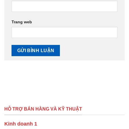
Trang web
HỖ TRỢ BÁN HÀNG VÀ KỸ THUẬT
Kinh doanh 1