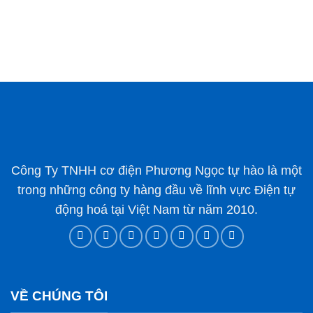
Công Ty TNHH cơ điện Phương Ngọc tự hào là một
trong những công ty hàng đầu về lĩnh vực Điện tự
động hoá tại Việt Nam từ năm 2010.
VỀ CHÚNG TÔI