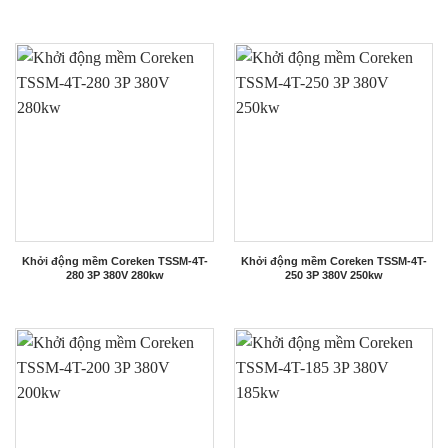
Khởi động mềm Coreken TSSM-4T-
Khởi động mềm Coreken TSSM-4T-
280 3P 380V 280kw
250 3P 380V 250kw