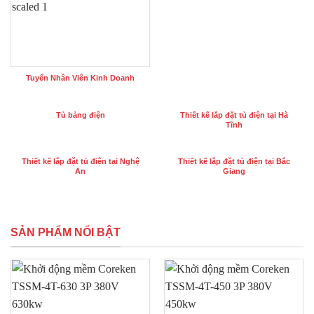
Tuyển Nhân Viên Kinh Doanh
Tủ bảng điện
Thiết kế lắp đặt tủ điện tại Hà
Tĩnh
Thiết kế lắp đặt tủ điện tại Nghệ
Thiết kế lắp đặt tủ điện tại Bắc
An
Giang
SẢN PHẨM NỔI BẬT